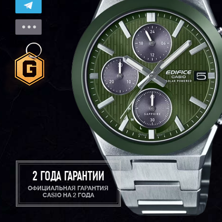
2 ГОДА ГАРАНТИИ
ОФИЦИАЛЬНАЯ ГАРАНТИЯ
CASIO НА 2 ГОДА