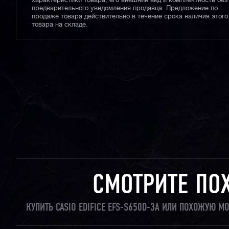
характеристики товара, его внешний вид и комплектность без
предварительного уведомления продавца. Предложение по
продаже товара действительно в течение срока наличия этого
товара на складе.
СМОТРИТЕ ПО
КУПИТЬ CASIO EDIFICE EFS-S650D-3A ИЛИ ПОХОЖУЮ М