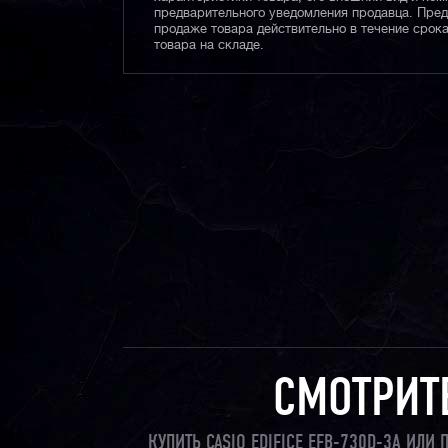
предварительного уведомления продавца. Пре
продаже товара действительно в течение срока
товара на складе.
СМОТРИТ
КУПИТЬ CASIO EDIFICE EFB-730D-3A ИЛ