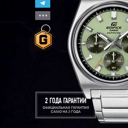
2 ГОДА ГАРАНТИИ
ОФИЦИАЛЬНАЯ ГАРАНТИЯ
CASIO НА 2 ГОДА