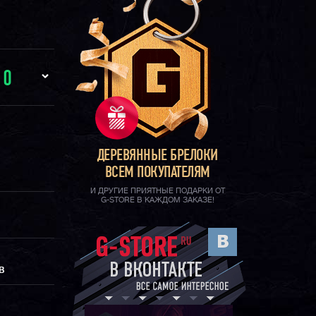
И
0
ДЕРЕВЯННЫЕ БРЕЛОКИ
ВСЕМ ПОКУПАТЕЛЯМ
И ДРУГИЕ ПРИЯТНЫЕ ПОДАРКИ ОТ
G-STORE В КАЖДОМ ЗАКАЗЕ!
В