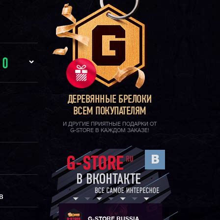
И
0
ДЕРЕВЯННЫЕ БРЕЛОКИ
ВСЕМ ПОКУПАТЕЛЯМ
И ДРУГИЕ ПРИЯТНЫЕ ПОДАРКИ ОТ
G-STORE В КАЖДОМ ЗАКАЗЕ!
В
G-STORE RUSSIA