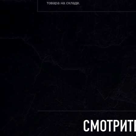
товара на складе.
СМОТРИТ