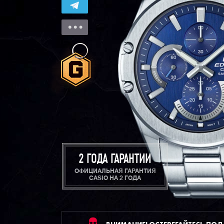
2 ГОДА ГАРАНТИИ
ОФИЦИАЛЬНАЯ ГАРАНТИЯ
CASIO НА 2 ГОДА