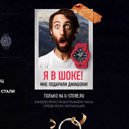
ЯЦ
 СТАЛИ
ТОЛЬКО НА G-STORE.RU
ЕЖЕМЕСЯЧНО РАЗЫГРЫВАЕМ ЧАСЫ
СРЕДИ ВСЕХ ЖЕЛАЮЩИХ