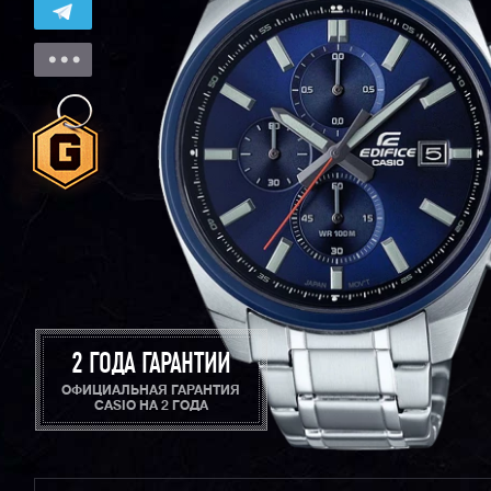
2 ГОДА ГАРАНТИИ
ОФИЦИАЛЬНАЯ ГАРАНТИЯ
CASIO НА 2 ГОДА