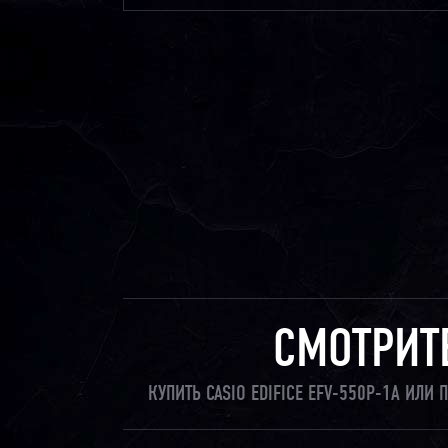
СМОТРИТ
КУПИТЬ CASIO EDIFICE EFV-550P-1A ИЛ