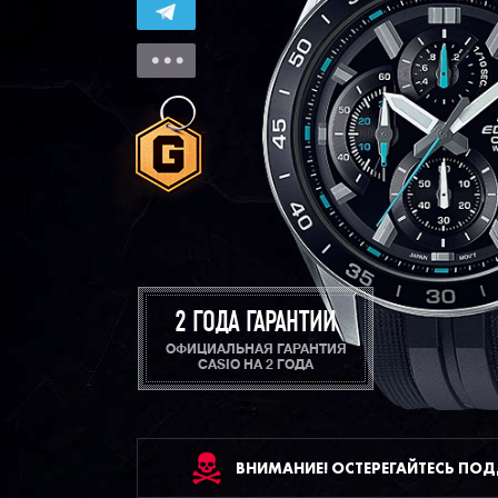
2 ГОДА ГАРАНТИИ
ОФИЦИАЛЬНАЯ ГАРАНТИЯ
CASIO НА 2 ГОДА
ВНИМАНИЕ! ОСТЕРЕГАЙТЕСЬ ПО