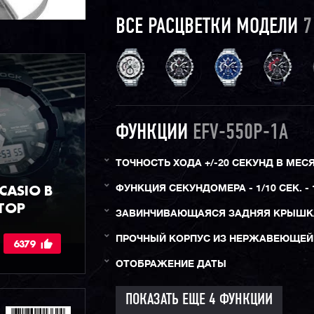
ВСЕ РАСЦВЕТКИ МОДЕЛИ
7
ФУНКЦИИ
EFV-550P-1A
ТОЧНОСТЬ ХОДА +/-20 СЕКУНД В МЕС
ASIO В
ФУНКЦИЯ СЕКУНДОМЕРА - 1/10 СЕК. - 
ТОР
ЗАВИНЧИВАЮЩАЯСЯ ЗАДНЯЯ КРЫШК
ПРОЧНЫЙ КОРПУС ИЗ НЕРЖАВЕЮЩЕЙ
6379
ОТОБРАЖЕНИЕ ДАТЫ