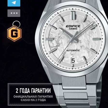
2 ГОДА ГАРАНТИИ
ОФИЦИАЛЬНАЯ ГАРАНТИЯ
CASIO НА 2 ГОДА