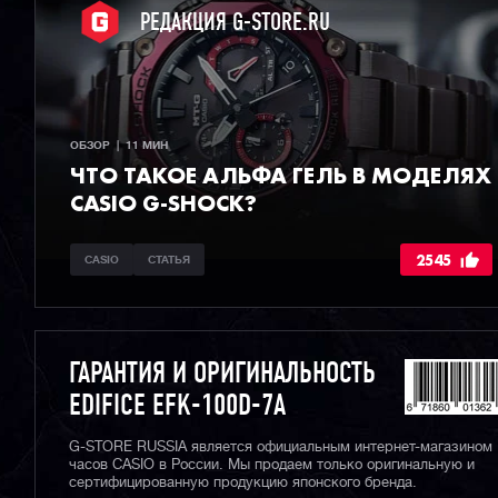
РЕДАКЦИЯ G-STORE.RU
ОБЗОР  |  11 МИН
ЧТО ТАКОЕ АЛЬФА ГЕЛЬ В МОДЕЛЯХ
CASIO G-SHOCK?
2545
CASIO
СТАТЬЯ
ГАРАНТИЯ И ОРИГИНАЛЬНОСТЬ
EDIFICE EFK-100D-7A
G-STORE RUSSIA является официальным интернет-магазином
часов CASIO в России. Мы продаем только оригинальную и
сертифицированную продукцию японского бренда.