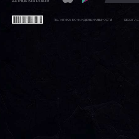
ПОЛИТИКА КОНФИДЕНЦИАЛЬНОСТИ
БЕЗОПАС