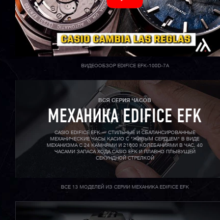
ВИДЕООБЗОР EDIFICE EFK-100D-7A
ВСЯ СЕРИЯ ЧАСОВ
МЕХАНИКА EDIFICE EFK
CASIO EDIFICE EFK — СТИЛЬНЫЕ И СБАЛАНСИРОВАННЫЕ
МЕХАНИЧЕСКИЕ ЧАСЫ КАСИО С "ЖИВЫМ СЕРДЦЕМ" В ВИДЕ
МЕХАНИЗМА С 24 КАМНЯМИ И 21600 КОЛЕБАНИЯМИ В ЧАС, 40
ЧАСАМИ ЗАПАСА ХОДА CASIO EFK И ПЛАВНО ПЛЫВУЩЕЙ
СЕКУНДНОЙ СТРЕЛКОЙ
ВСЕ 13 МОДЕЛЕЙ ИЗ СЕРИИ МЕХАНИКА EDIFICE EFK