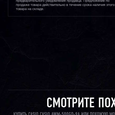
предварительного уведомления продавца. Предложение по
продаже товара действительно в течение срока наличия этого
товара на складе.
СМОТРИТЕ ПО
КУПИТЬ CASIO CASIO AWM-500GD-9A ИЛИ ПОХОЖУЮ МО