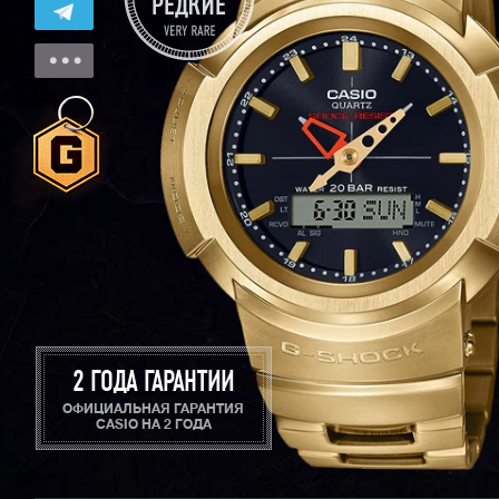
2 ГОДА ГАРАНТИИ
ОФИЦИАЛЬНАЯ ГАРАНТИЯ
CASIO НА 2 ГОДА