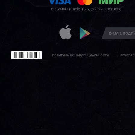
ОПЛАЧИВАЙТЕ ПОКУПКИ УДОБНО И БЕЗОПАСНО
ПОЛИТИКА КОНФИДЕНЦИАЛЬНОСТИ
БЕЗОПАС