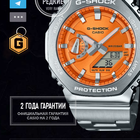
2 ГОДА ГАРАНТИИ
ОФИЦИАЛЬНАЯ ГАРАНТИЯ
CASIO НА 2 ГОДА