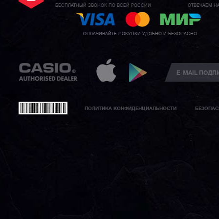
БЕСПЛАТНЫЙ ЗВОНОК ПО ВСЕЙ РОССИИ
ОТВЕЧАЕМ Н
ОПЛАЧИВАЙТЕ ПОКУПКИ УДОБНО И БЕЗОПАСНО
ПОЛИТИКА КОНФИДЕНЦИАЛЬНОСТИ
БЕЗОПАС