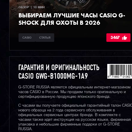
ОБЗОР  |  10 МИН
ВЫБИРАЕМ ЛУЧШИЕ ЧАСЫ СASIO G-
SHOCK ДЛЯ ОХОТЫ В 2026
3467
CASIO
СТАТЬЯ
ГАРАНТИЯ И ОРИГИНАЛЬНОСТЬ
CASIO GWG-B1000MG-1A9
G-STORE RUSSIA является официальным интернет-магазином
часов CASIO в России. Мы продаем только оригинальную и
сертифицированную продукцию японского бренда.
С часами вы получаете официальный гарантийный талон CASI
нового образца на 2 года сервисного обслуживания в
официальных сервисных центрах бренда. В комплекте с
часами также идет инструкция на русском языке, фирменная
упаковка и небольшие фирменные подарки от G-STORE
RUSSIA.