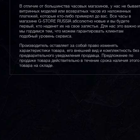
В отличие от большинства часовых магазинов, у нас не бывае
витринных моделей или возвратных часов из наложенных
платежей, которые кто-либо примерял до вас. Все часы в
магазине G-STORE RUSSIA абсолютно новые и вы будете
первый, кто наденет их на свое запястье. Для нас это важно и
мы гордимся тем, что можем гарантировать клиентам
подобный уровень сервиса.
Производитель оставляет за собой право изменять
характеристики товара, его внешний вид и комплектность без
предварительного уведомления продавца. Предложение по
продаже товара действительно в течение срока наличия этого
товара на складе.