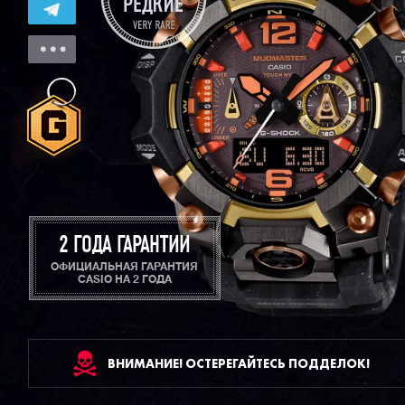
2 ГОДА ГАРАНТИИ
ОФИЦИАЛЬНАЯ ГАРАНТИЯ
CASIO НА 2 ГОДА
ВНИМАНИЕ! ОСТЕРЕГАЙТЕСЬ ПОДДЕЛОК!