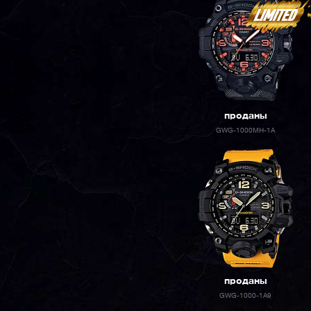
проданы
GWG-1000MH-1A
проданы
GWG-1000-1A9