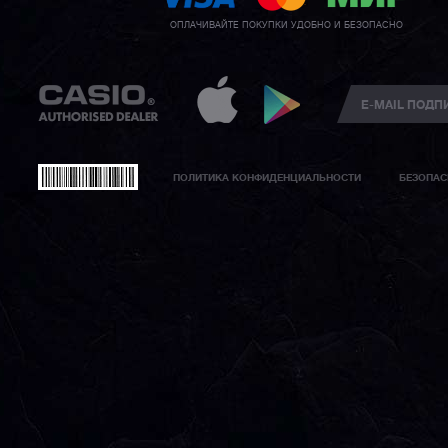
ОПЛАЧИВАЙТЕ ПОКУПКИ УДОБНО И БЕЗОПАСНО
ПОЛИТИКА КОНФИДЕНЦИАЛЬНОСТИ
БЕЗОПАС