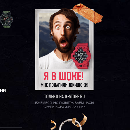
ЕНИ
ТОЛЬКО НА G-STORE.RU
ЕЖЕМЕСЯЧНО РАЗЫГРЫВАЕМ ЧАСЫ
СРЕДИ ВСЕХ ЖЕЛАЮЩИХ