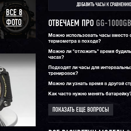
ДОБАВИТЬ ЧАСЫ К СРАВНЕНИ
ВСЕ 8
ФОТО
ОТВЕЧАЕМ ПРО
GG-1000GB
Можно использовать часы вместо 
термометра в походе?
Можно ли "отложить" время будиль
часах?
Подходят ли часы для интервальны
тренировок?
Можно ли узнать время в другой с
Как часто нужно менять батарейку
ПОКАЗАТЬ ЕЩЕ ВОПРОСЫ