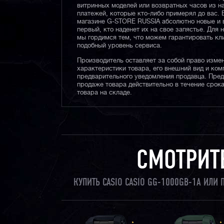
витринных моделей или возвратных часов из 
платежей, которые кто-либо примерял до вас. 
магазине G-STORE RUSSIA абсолютно новые и 
первый, кто наденет их на свое запястье. Для 
мы гордимся тем, что можем гарантировать кл
подобный уровень сервиса.
Производитель оставляет за собой право изме
характеристики товара, его внешний вид и ком
предварительного уведомления продавца. Пре
продаже товара действительно в течение срока
товара на складе.
СМОТРИТ
КУПИТЬ CASIO CASIO GG-1000GB-1A ИЛИ