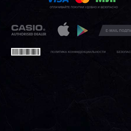
ОПЛАЧИВАЙТЕ ПОКУПКИ УДОБНО И БЕЗОПАСНО
ПОЛИТИКА КОНФИДЕНЦИАЛЬНОСТИ
БЕЗОПАС