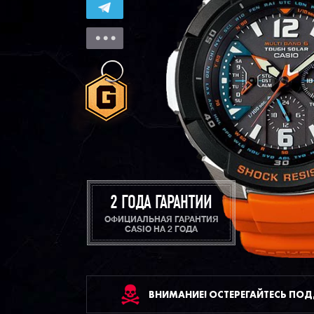
2 ГОДА ГАРАНТИИ
ОФИЦИАЛЬНАЯ ГАРАНТИЯ
CASIO НА 2 ГОДА
ВНИМАНИЕ! ОСТЕРЕГАЙТЕСЬ ПО