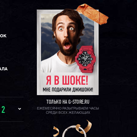
ЛОК
АЛА
ТОЛЬКО НА G-STORE.RU
И
2
ЕЖЕМЕСЯЧНО РАЗЫГРЫВАЕМ ЧАСЫ
СРЕДИ ВСЕХ ЖЕЛАЮЩИХ