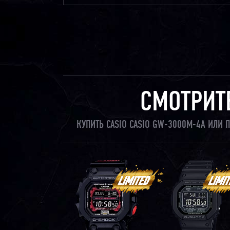
СМОТРИТ
КУПИТЬ CASIO CASIO GW-3000M-4A ИЛИ