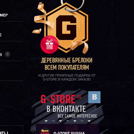
ИМЕР
Е
?
ОВ
ДЕРЕВЯННЫЕ БРЕЛОКИ
ВСЕМ ПОКУПАТЕЛЯМ
И ДРУГИЕ ПРИЯТНЫЕ ПОДАРКИ ОТ
G-STORE В КАЖДОМ ЗАКАЗЕ!
G-STORE RUSSIA