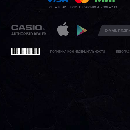
ОПЛАЧИВАЙТЕ ПОКУПКИ УДОБНО И БЕЗОПАСНО
ПОЛИТИКА КОНФИДЕНЦИАЛЬНОСТИ
БЕЗОПАС