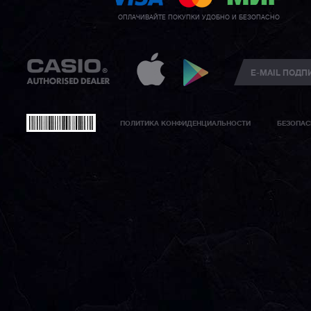
ОПЛАЧИВАЙТЕ ПОКУПКИ УДОБНО И БЕЗОПАСНО
ПОЛИТИКА КОНФИДЕНЦИАЛЬНОСТИ
БЕЗОПАС