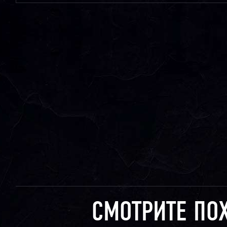
СМОТРИТЕ ПО