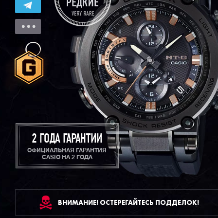
2 ГОДА ГАРАНТИИ
ОФИЦИАЛЬНАЯ ГАРАНТИЯ
CASIO НА 2 ГОДА
ВНИМАНИЕ! ОСТЕРЕГАЙТЕСЬ ПОДДЕЛОК!