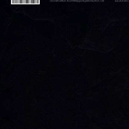
ПОЛИТИКА КОНФИДЕНЦИАЛЬНОСТИ
БЕЗОПАС