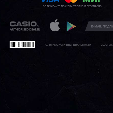
ОПЛАЧИВАЙТЕ ПОКУПКИ УДОБНО И БЕЗОПАСНО
ПОЛИТИКА КОНФИДЕНЦИАЛЬНОСТИ
БЕЗОПАС