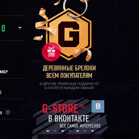
И
0
ДЕРЕВЯННЫЕ БРЕЛОКИ
ИМЕР
ВСЕМ ПОКУПАТЕЛЯМ
И ДРУГИЕ ПРИЯТНЫЕ ПОДАРКИ ОТ
G-STORE В КАЖДОМ ЗАКАЗЕ!
Е
?
ОВ