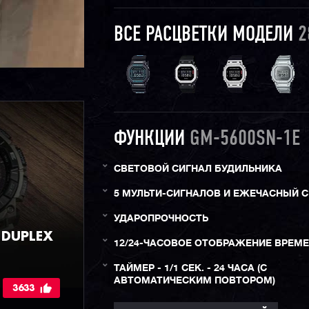
ВСЕ РАСЦВЕТКИ МОДЕЛИ
2
ФУНКЦИИ
GM-5600SN-1E
СВЕТОВОЙ СИГНАЛ БУДИЛЬНИКА
5 МУЛЬТИ-СИГНАЛОВ И ЕЖЕЧАСНЫЙ 
УДАРОПРОЧНОСТЬ
DUPLEX
12/24-ЧАСОВОЕ ОТОБРАЖЕНИЕ ВРЕМ
ТАЙМЕР - 1/1 СЕК. - 24 ЧАСА (С
АВТОМАТИЧЕСКИМ ПОВТОРОМ)
3633