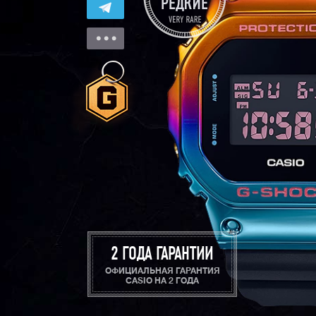
2 ГОДА ГАРАНТИИ
ОФИЦИАЛЬНАЯ ГАРАНТИЯ
CASIO НА 2 ГОДА