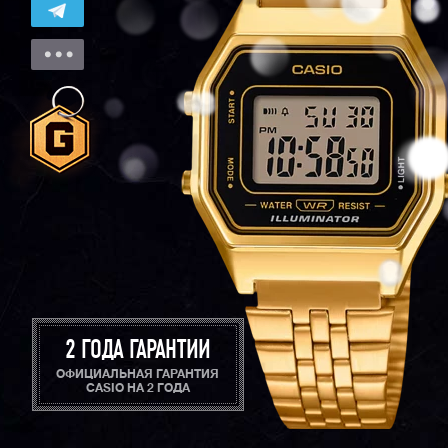
2 ГОДА ГАРАНТИИ
ОФИЦИАЛЬНАЯ ГАРАНТИЯ
CASIO НА 2 ГОДА