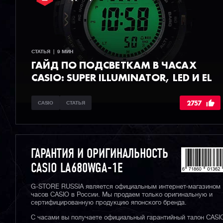
СТАТЬЯ  |  9 МИН
ГАЙД ПО ПОДСВЕТКАМ В ЧАСАХ
CASIO: SUPER ILLUMINATOR, LED И EL
2757
CASIO
СТАТЬЯ
ГАРАНТИЯ И ОРИГИНАЛЬНОСТЬ
CASIO LA680WGA-1E
G-STORE RUSSIA является официальным интернет-магазином
часов CASIO в России. Мы продаем только оригинальную и
сертифицированную продукцию японского бренда.
С часами вы получаете официальный гарантийный талон CASI