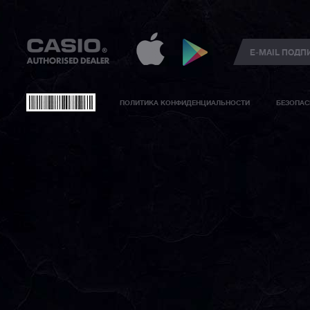
ПОЛИТИКА КОНФИДЕНЦИАЛЬНОСТИ
БЕЗОПАС