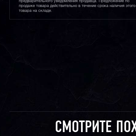
предварительного уведомления продавца. Предложение по
продаже товара действительно в течение срока наличия этого
товара на складе.
СМОТРИТЕ ПО