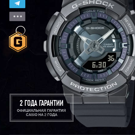
2 ГОДА ГАРАНТИИ
ОФИЦИАЛЬНАЯ ГАРАНТИЯ
CASIO НА 2 ГОДА