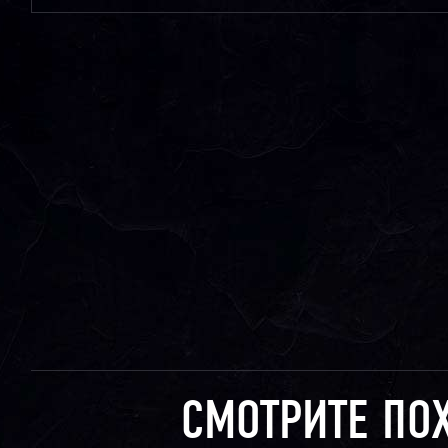
СМОТРИТЕ ПО