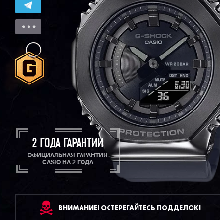
2 ГОДА ГАРАНТИИ
ОФИЦИАЛЬНАЯ ГАРАНТИЯ
CASIO НА 2 ГОДА
ВНИМАНИЕ! ОСТЕРЕГАЙТЕСЬ ПОДДЕЛОК!