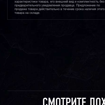
характеристики товара, его внешний вид и комплектность без
предварительного уведомления продавца. Предложение по
продаже товара действительно в течение срока наличия этого
товара на складе.
СМОТРИТЕ ПО