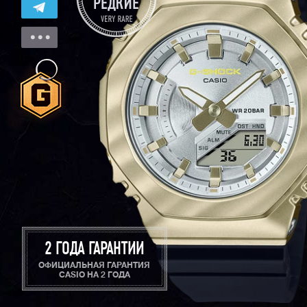
2 ГОДА ГАРАНТИИ
ОФИЦИАЛЬНАЯ ГАРАНТИЯ
CASIO НА 2 ГОДА