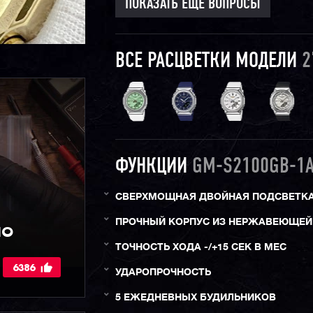
ПОКАЗАТЬ ЕЩЕ ВОПРОСЫ
ВСЕ РАСЦВЕТКИ МОДЕЛИ
2
ФУНКЦИИ
GM-S2100GB-1
СВЕРХМОЩНАЯ ДВОЙНАЯ ПОДСВЕТК
ПРОЧНЫЙ КОРПУС ИЗ НЕРЖАВЕЮЩЕЙ
IO
ТОЧНОСТЬ ХОДА -/+15 СЕК В МЕС
6386
УДАРОПРОЧНОСТЬ
5 ЕЖЕДНЕВНЫХ БУДИЛЬНИКОВ