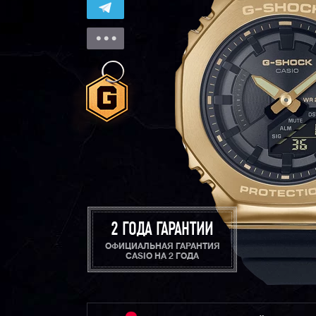
2 ГОДА ГАРАНТИИ
ОФИЦИАЛЬНАЯ ГАРАНТИЯ
CASIO НА 2 ГОДА