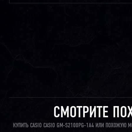
СМОТРИТЕ ПО
КУПИТЬ CASIO CASIO GM-S2100PG-1A4 ИЛИ ПОХОЖУЮ М