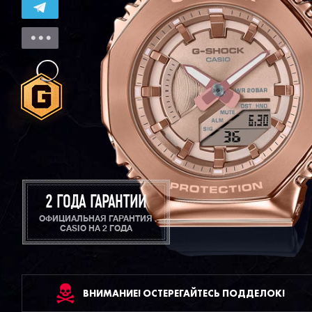
2 ГОДА ГАРАНТИИ
ОФИЦИАЛЬНАЯ ГАРАНТИЯ
CASIO НА 2 ГОДА
ВНИМАНИЕ! ОСТЕРЕГАЙТЕСЬ ПОДДЕЛОК!