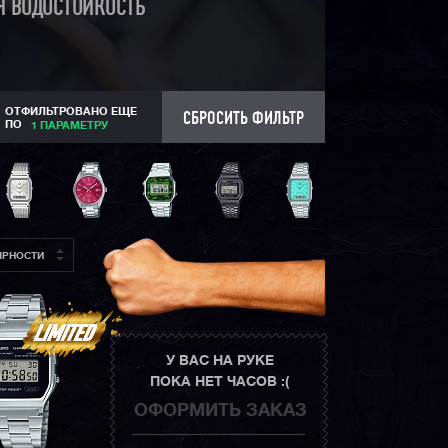
Я ВОДОСТОЙКОСТЬ
ОТФИЛЬТРОВАНО ЕЩЕ
СБРОСИТЬ ФИЛЬТР
ПО
1 ПАРАМЕТРУ
ЯРНОСТИ
У ВАС НА РУКЕ
ПОКА НЕТ ЧАСОВ :(
ОФОРМИТЬ ЗАКАЗ