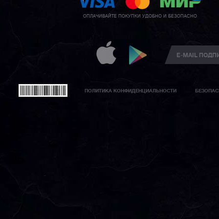
ОПЛАЧИВАЙТЕ ПОКУПКИ УДОБНО И БЕЗОПАСНО
ПОЛИТИКА КОНФИДЕНЦИАЛЬНОСТИ
БЕЗОПАС