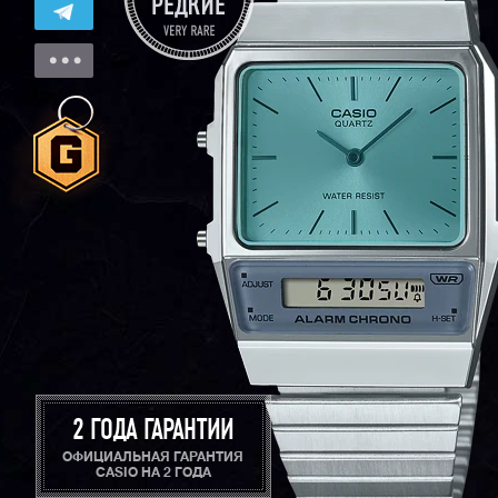
2 ГОДА ГАРАНТИИ
ОФИЦИАЛЬНАЯ ГАРАНТИЯ
CASIO НА 2 ГОДА