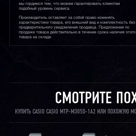
мы гордимся тем, что можем гарантировать клиентам
подобный уровень сервиса.
Производитель оставляет за собой право изменять
характеристики товара, его внешний вид и комплектность без
предварительного уведомления продавца. Предложение по
продаже товара действительно в течение срока наличия этого
товара на складе.
СМОТРИТЕ ПО
КУПИТЬ CASIO CASIO MTP-M305D-1A2 ИЛИ ПОХОЖУЮ М