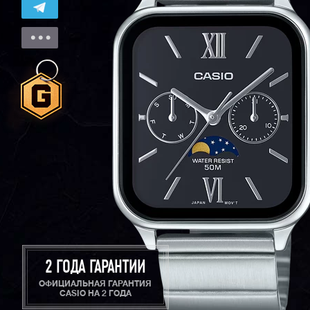
2 ГОДА ГАРАНТИИ
ОФИЦИАЛЬНАЯ ГАРАНТИЯ
CASIO НА 2 ГОДА