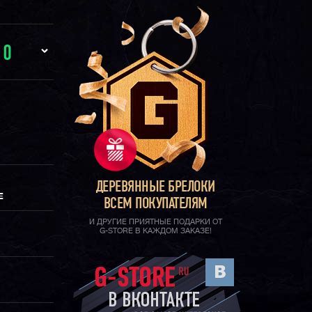
И
0
ДЕРЕВЯННЫЕ БРЕЛОКИ
Е
ВСЕМ ПОКУПАТЕЛЯМ
И ДРУГИЕ ПРИЯТНЫЕ ПОДАРКИ ОТ
G-STORE В КАЖДОМ ЗАКАЗЕ!