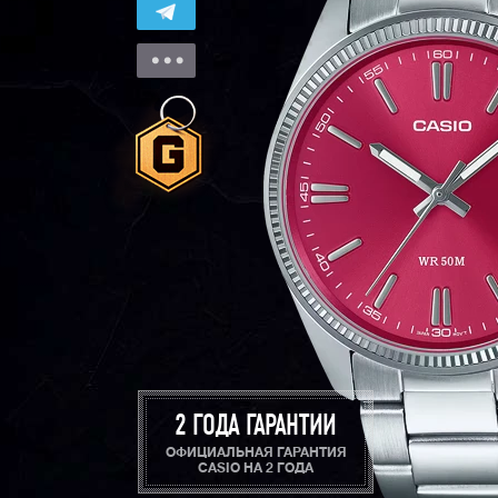
2 ГОДА ГАРАНТИИ
ОФИЦИАЛЬНАЯ ГАРАНТИЯ
CASIO НА 2 ГОДА