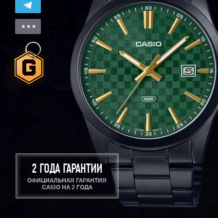
2 ГОДА ГАРАНТИИ
ОФИЦИАЛЬНАЯ ГАРАНТИЯ
CASIO НА 2 ГОДА