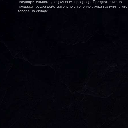
предварительного уведомления продавца. Предложение по
продаже товара действительно в течение срока наличия этого
товара на складе.