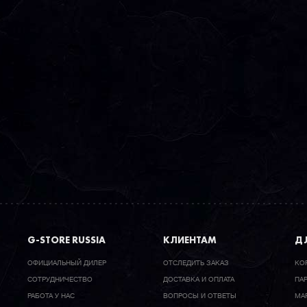
G-STORE RUSSIA
КЛИЕНТАМ
ДЛ
ОФИЦИАЛЬНЫЙ ДИЛЕР
ОТСЛЕДИТЬ ЗАКАЗ
КО
CОТРУДНИЧЕСТВО
ДОСТАВКА И ОПЛАТА
ПА
РАБОТА У НАС
ВОПРОСЫ И ОТВЕТЫ
МА