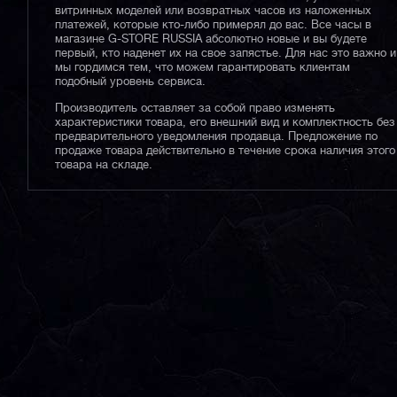
витринных моделей или возвратных часов из наложенных
платежей, которые кто-либо примерял до вас. Все часы в
магазине G-STORE RUSSIA абсолютно новые и вы будете
первый, кто наденет их на свое запястье. Для нас это важно и
мы гордимся тем, что можем гарантировать клиентам
подобный уровень сервиса.
Производитель оставляет за собой право изменять
характеристики товара, его внешний вид и комплектность без
предварительного уведомления продавца. Предложение по
продаже товара действительно в течение срока наличия этого
товара на складе.