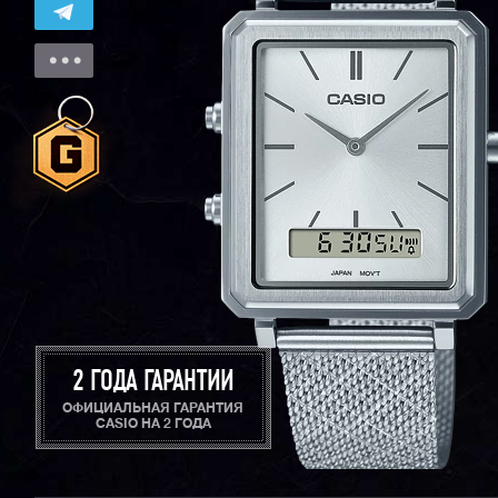
2 ГОДА ГАРАНТИИ
ОФИЦИАЛЬНАЯ ГАРАНТИЯ
CASIO НА 2 ГОДА