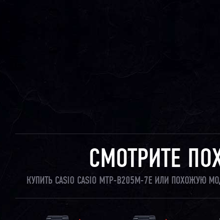
СМОТРИТЕ ПО
КУПИТЬ CASIO CASIO MTP-B205M-7E ИЛИ ПОХОЖУЮ МО