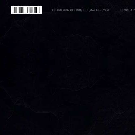
ПОЛИТИКА КОНФИДЕНЦИАЛЬНОСТИ
БЕЗОПАС