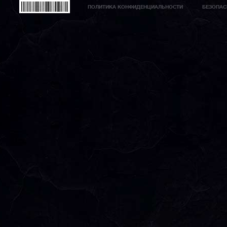
ПОЛИТИКА КОНФИДЕНЦИАЛЬНОСТИ
БЕЗОПАС