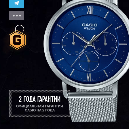
2 ГОДА ГАРАНТИИ
ОФИЦИАЛЬНАЯ ГАРАНТИЯ
CASIO НА 2 ГОДА