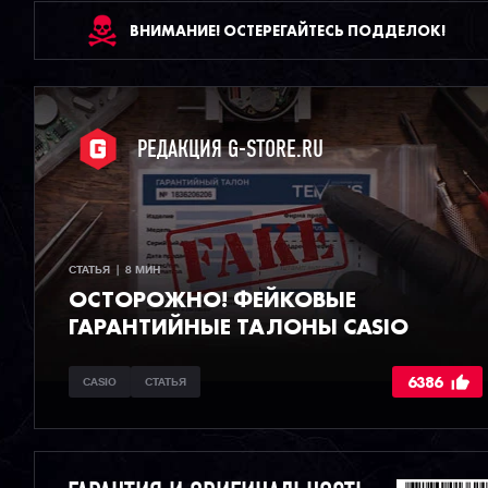
ВНИМАНИЕ! ОСТЕРЕГАЙТЕСЬ ПОДДЕЛОК!
РЕДАКЦИЯ G-STORE.RU
СТАТЬЯ  |  8 МИН
ОСТОРОЖНО! ФЕЙКОВЫЕ
ГАРАНТИЙНЫЕ ТАЛОНЫ CASIO
6386
CASIO
СТАТЬЯ