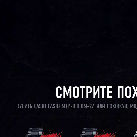
СМОТРИТЕ ПО
КУПИТЬ CASIO CASIO MTP-B300M-2A ИЛИ ПОХОЖУЮ МО