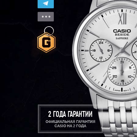
2 ГОДА ГАРАНТИИ
ОФИЦИАЛЬНАЯ ГАРАНТИЯ
CASIO НА 2 ГОДА