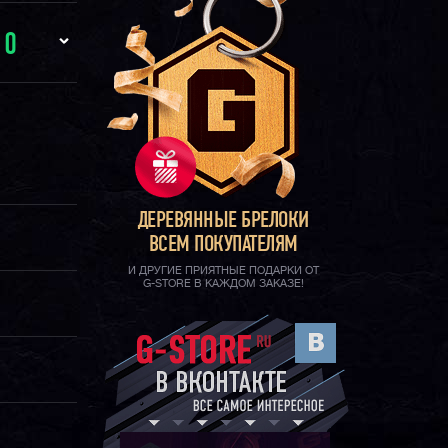
И
0
ДЕРЕВЯННЫЕ БРЕЛОКИ
ВСЕМ ПОКУПАТЕЛЯМ
И ДРУГИЕ ПРИЯТНЫЕ ПОДАРКИ ОТ
G-STORE В КАЖДОМ ЗАКАЗЕ!