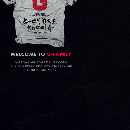
WELCOME TO
G-FAMILY
ОТПРАВЛЯЕМ ИМЕННУЮ ФУТБОЛКУ
G-STORE RUSSIA ПРИ НАКОПЛЕНИИ ВАМИ
90 000 G-БОНУСОВ