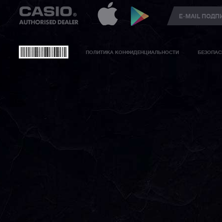
ПОЛИТИКА КОНФИДЕНЦИАЛЬНОСТИ
БЕЗОПАС