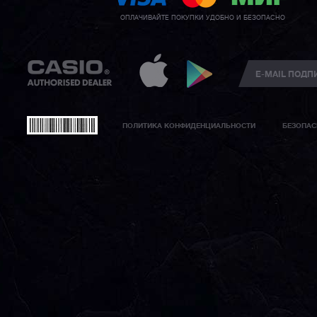
ОПЛАЧИВАЙТЕ ПОКУПКИ УДОБНО И БЕЗОПАСНО
ПОЛИТИКА КОНФИДЕНЦИАЛЬНОСТИ
БЕЗОПАС