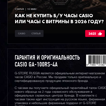
СТАТЬЯ  |  10 МИН
КАК НЕ КУПИТЬ Б/У ЧАСЫ CASIO
ИЛИ ЧАСЫ С ВИТРИНЫ В 2026 ГОДУ?
3625
CASIO
СТАТЬЯ
ГАРАНТИЯ И ОРИГИНАЛЬНОСТЬ
CASIO GA-100RS-4A
G-STORE RUSSIA является официальным интернет-магазином
часов CASIO в России. Мы продаем только оригинальную и
сертифицированную продукцию японского бренда.
С часами вы получаете официальный гарантийный талон CASI
нового образца на 2 года сервисного обслуживания в
официальных сервисных центрах бренда. В комплекте с
часами также идет инструкция на русском языке, фирменная
упаковка и небольшие фирменные подарки от G-STORE