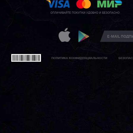
ОПЛАЧИВАЙТЕ ПОКУПКИ УДОБНО И БЕЗОПАСНО
ПОЛИТИКА КОНФИДЕНЦИАЛЬНОСТИ
БЕЗОПАС