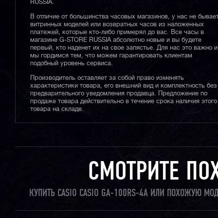
RUSSIA.
В отличие от большинства часовых магазинов, у нас не бывае
витринных моделей или возвратных часов из наложенных
платежей, которые кто-либо примерял до вас. Все часы в
магазине G-STORE RUSSIA абсолютно новые и вы будете
первый, кто наденет их на свое запястье. Для нас это важно и
мы гордимся тем, что можем гарантировать клиентам
подобный уровень сервиса.
Производитель оставляет за собой право изменять
характеристики товара, его внешний вид и комплектность без
предварительного уведомления продавца. Предложение по
продаже товара действительно в течение срока наличия этого
товара на складе.
СМОТРИТЕ ПО
КУПИТЬ CASIO CASIO GA-100RS-4A ИЛИ ПОХОЖУЮ МО