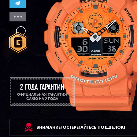
2 ГОДА ГАРАНТИИ
ОФИЦИАЛЬНАЯ ГАРАНТИЯ
CASIO НА 2 ГОДА
ВНИМАНИЕ! ОСТЕРЕГАЙТЕСЬ ПОДДЕЛОК!