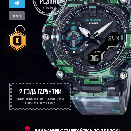
2 ГОДА ГАРАНТИИ
ОФИЦИАЛЬНАЯ ГАРАНТИЯ
CASIO НА 2 ГОДА
ВНИМАНИЕ! ОСТЕРЕГАЙТЕСЬ ПОДДЕЛОК!