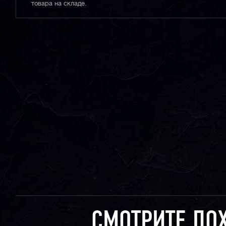
товара на складе.
СМОТРИТЕ ПО