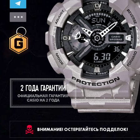
2 ГОДА ГАРАНТИИ
ОФИЦИАЛЬНАЯ ГАРАНТИЯ
CASIO НА 2 ГОДА
ВНИМАНИЕ! ОСТЕРЕГАЙТЕСЬ ПОДДЕЛОК!