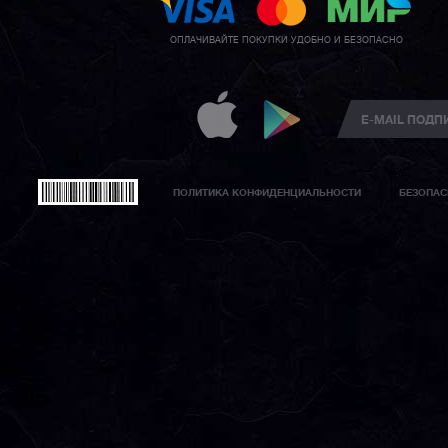
ОПЛАЧИВАЙТЕ ПОКУПКИ УДОБНО И БЕЗОПАСНО
ПОЛИТИКА КОНФИДЕНЦИАЛЬНОСТИ
БЕЗОПАС