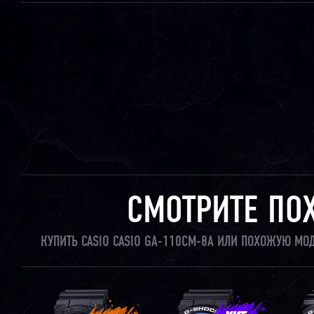
СМОТРИТЕ ПО
КУПИТЬ CASIO CASIO GA-110CM-8A ИЛИ ПОХОЖУЮ МО