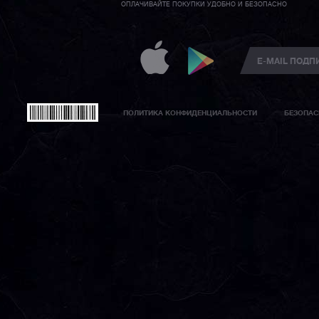
ОПЛАЧИВАЙТЕ ПОКУПКИ УДОБНО И БЕЗОПАСНО
ПОЛИТИКА КОНФИДЕНЦИАЛЬНОСТИ
БЕЗОПАС