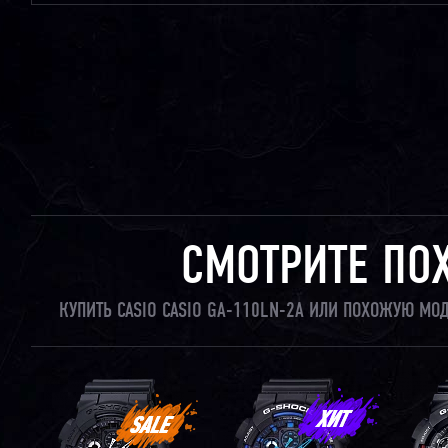
СМОТРИТЕ ПО
КУПИТЬ CASIO CASIO GA-110LN-2A ИЛИ ПОХОЖУЮ МО