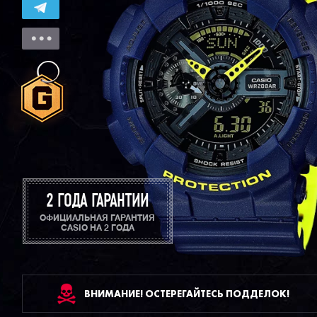
2 ГОДА ГАРАНТИИ
ОФИЦИАЛЬНАЯ ГАРАНТИЯ
CASIO НА 2 ГОДА
ВНИМАНИЕ! ОСТЕРЕГАЙТЕСЬ ПОДДЕЛОК!