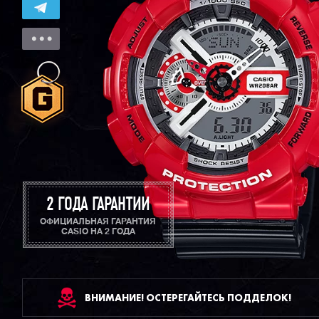
2 ГОДА ГАРАНТИИ
ОФИЦИАЛЬНАЯ ГАРАНТИЯ
CASIO НА 2 ГОДА
ВНИМАНИЕ! ОСТЕРЕГАЙТЕСЬ ПОДДЕЛОК!