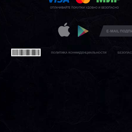
ОПЛАЧИВАЙТЕ ПОКУПКИ УДОБНО И БЕЗОПАСНО
ПОЛИТИКА КОНФИДЕНЦИАЛЬНОСТИ
БЕЗОПАС