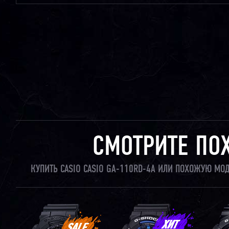
СМОТРИТЕ ПО
КУПИТЬ CASIO CASIO GA-110RD-4A ИЛИ ПОХОЖУЮ МО