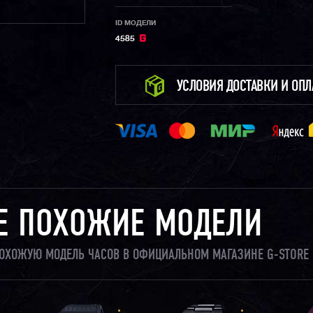
ID МОДЕЛИ
4585
УСЛОВИЯ ДОСТАВКИ И ОП
Е ПОХОЖИЕ МОДЕЛИ
 ПОХОЖУЮ МОДЕЛЬ ЧАСОВ В ОФИЦИАЛЬНОМ МАГАЗИНЕ G-STORE 