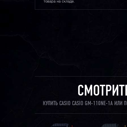
товара на складе.
СМОТРИТ
КУПИТЬ CASIO CASIO GM-110NE-1A ИЛИ