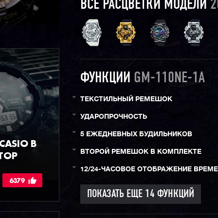
ВСЕ РАСЦВЕТКИ МОДЕЛИ
2
ФУНКЦИИ
GM-110NE-1A
ТЕКСТИЛЬНЫЙ РЕМЕШОК
УДАРОПРОЧНОСТЬ
5 ЕЖЕДНЕВНЫХ БУДИЛЬНИКОВ
ASIO В
ВТОРОЙ РЕМЕШОК В КОМПЛЕКТЕ
ТОР
12/24-ЧАСОВОЕ ОТОБРАЖЕНИЕ ВРЕМ
6379