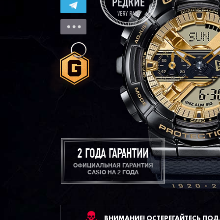
2 ГОДА ГАРАНТИИ
ОФИЦИАЛЬНАЯ ГАРАНТИЯ
CASIO НА 2 ГОДА
ВНИМАНИЕ! ОСТЕРЕГАЙТЕСЬ ПО