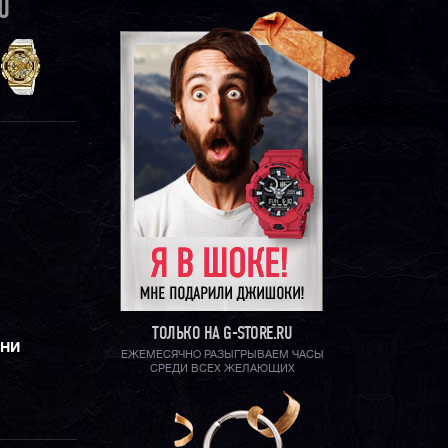
0
ТОЛЬКО НА G-STORE.RU
ЕНИ
ЕЖЕМЕСЯЧНО РАЗЫГРЫВАЕМ ЧАСЫ
СРЕДИ ВСЕХ ЖЕЛАЮЩИХ