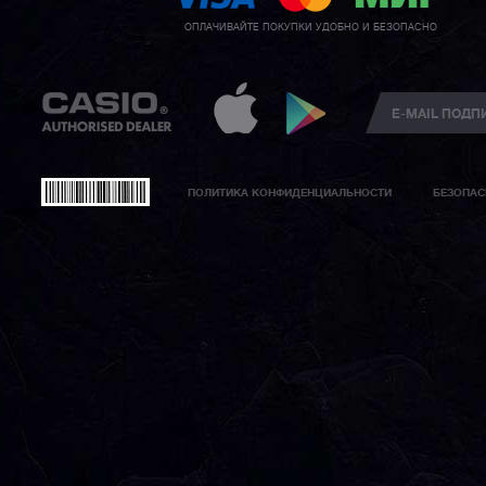
ОПЛАЧИВАЙТЕ ПОКУПКИ УДОБНО И БЕЗОПАСНО
ПОЛИТИКА КОНФИДЕНЦИАЛЬНОСТИ
БЕЗОПАС