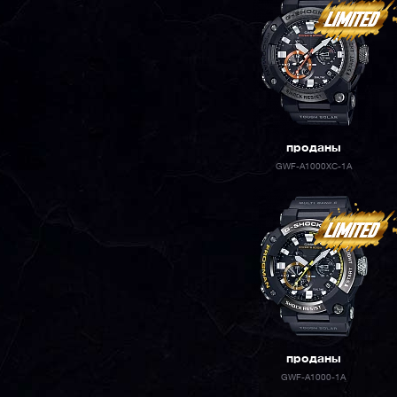
проданы
GWF-A1000XC-1A
проданы
GWF-A1000-1A