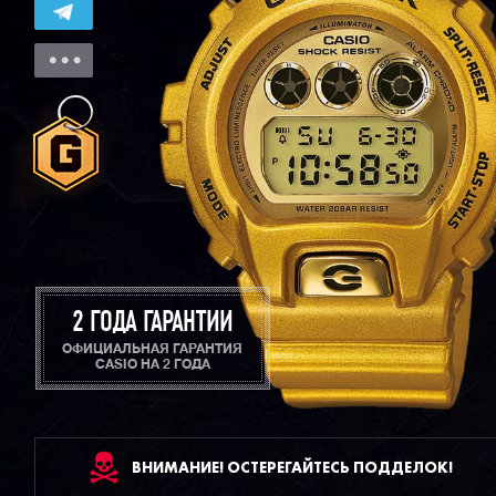
2 ГОДА ГАРАНТИИ
ОФИЦИАЛЬНАЯ ГАРАНТИЯ
CASIO НА 2 ГОДА
ВНИМАНИЕ! ОСТЕРЕГАЙТЕСЬ ПОДДЕЛОК!