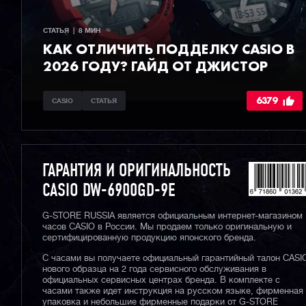
СТАТЬЯ  |  8 МИН
КАК ОТЛИЧИТЬ ПОДДЕЛКУ CASIO В
2026 ГОДУ? ГАЙД ОТ ДЖИСТОР
6379
CASIO
СТАТЬЯ
ГАРАНТИЯ И ОРИГИНАЛЬНОСТЬ
CASIO DW-6900GD-9E
G-STORE RUSSIA является официальным интернет-магазином
часов CASIO в России. Мы продаем только оригинальную и
сертифицированную продукцию японского бренда.
С часами вы получаете официальный гарантийный талон CASI
нового образца на 2 года сервисного обслуживания в
официальных сервисных центрах бренда. В комплекте с
часами также идет инструкция на русском языке, фирменная
упаковка и небольшие фирменные подарки от G-STORE