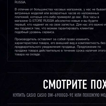
RUSSIA.
В отличие от большинства часовых магазинов, у нас не бывае
витринных моделей или возвратных часов из наложенных
платежей, которые кто-либо примерял до вас. Все часы в
магазине G-STORE RUSSIA абсолютно новые и вы будете
первый, кто наденет их на свое запястье. Для нас это важно и
мы гордимся тем, что можем гарантировать клиентам
подобный уровень сервиса.
Производитель оставляет за собой право изменять
характеристики товара, его внешний вид и комплектность без
предварительного уведомления продавца. Предложение по
продаже товара действительно в течение срока наличия этого
товара на складе.
СМОТРИТЕ ПО
КУПИТЬ CASIO CASIO DW-6900GD-9E ИЛИ ПОХОЖУЮ МО