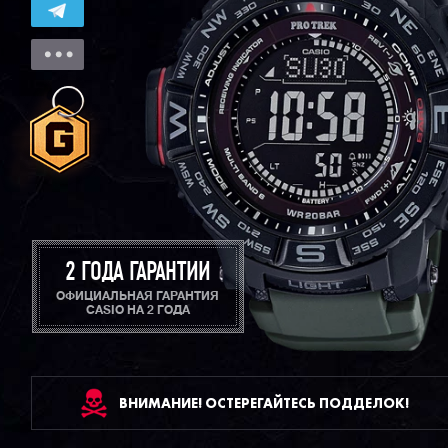
2 ГОДА ГАРАНТИИ
ОФИЦИАЛЬНАЯ ГАРАНТИЯ
CASIO НА 2 ГОДА
ВНИМАНИЕ! ОСТЕРЕГАЙТЕСЬ ПОДДЕЛОК!