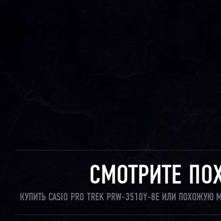
СМОТРИТЕ ПО
КУПИТЬ CASIO PRO TREK PRW-3510Y-8E ИЛИ ПОХОЖУЮ 