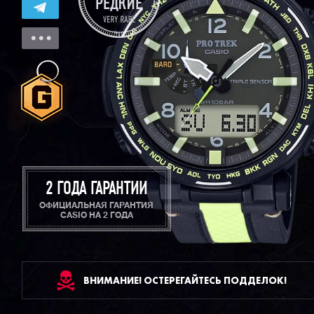
2 ГОДА ГАРАНТИИ
ОФИЦИАЛЬНАЯ ГАРАНТИЯ
CASIO НА 2 ГОДА
ВНИМАНИЕ! ОСТЕРЕГАЙТЕСЬ ПОДДЕЛОК!