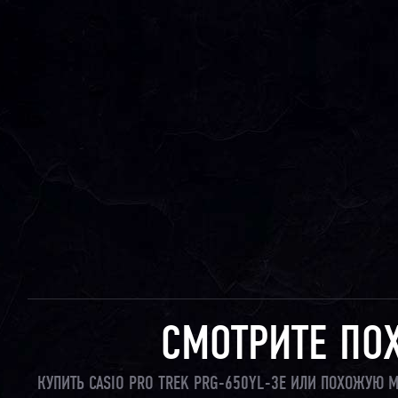
СМОТРИТЕ ПО
КУПИТЬ CASIO PRO TREK PRG-650YL-3E ИЛИ ПОХОЖУЮ 