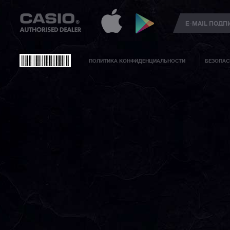
ПОЛИТИКА КОНФИДЕНЦИАЛЬНОСТИ
БЕЗОПАС