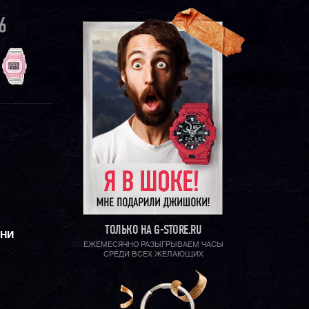
6
ТОЛЬКО НА G-STORE.RU
ЕНИ
ЕЖЕМЕСЯЧНО РАЗЫГРЫВАЕМ ЧАСЫ
СРЕДИ ВСЕХ ЖЕЛАЮЩИХ