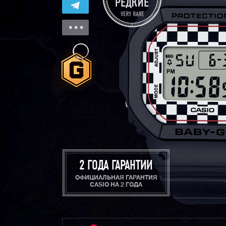
2 ГОДА ГАРАНТИИ
ОФИЦИАЛЬНАЯ ГАРАНТИЯ
CASIO НА 2 ГОДА