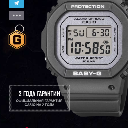
2 ГОДА ГАРАНТИИ
ОФИЦИАЛЬНАЯ ГАРАНТИЯ
CASIO НА 2 ГОДА