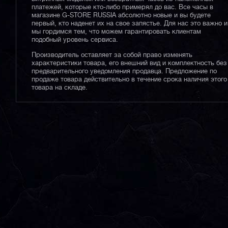
платежей, которые кто-либо примерял до вас. Все часы в
магазине G-STORE RUSSIA абсолютно новые и вы будете
первый, кто наденет их на свое запястье. Для нас это важно и
мы гордимся тем, что можем гарантировать клиентам
подобный уровень сервиса.
Производитель оставляет за собой право изменять
характеристики товара, его внешний вид и комплектность без
предварительного уведомления продавца. Предложение по
продаже товара действительно в течение срока наличия этого
товара на складе.