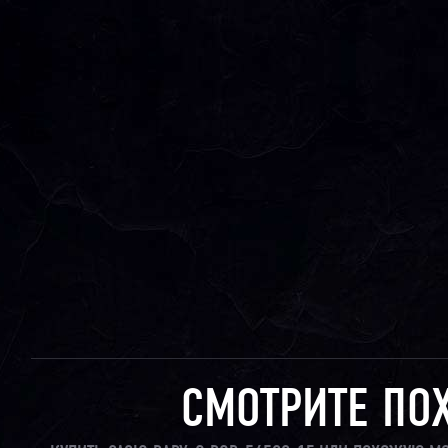
СМОТРИТЕ ПО