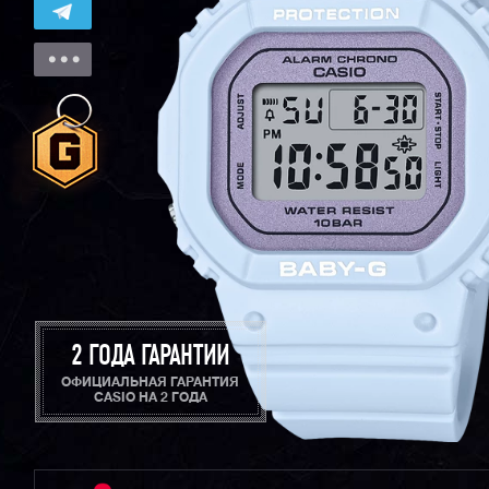
2 ГОДА ГАРАНТИИ
ОФИЦИАЛЬНАЯ ГАРАНТИЯ
CASIO НА 2 ГОДА