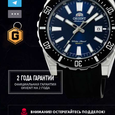
2 ГОДА ГАРАНТИИ
ОФИЦИАЛЬНАЯ ГАРАНТИЯ
ORIENT НА 2 ГОДА
ВНИМАНИЕ! ОСТЕРЕГАЙТЕСЬ ПОДДЕЛОК!