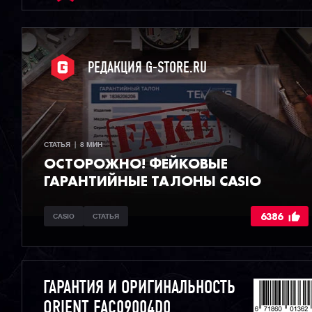
РЕДАКЦИЯ G-STORE.RU
СТАТЬЯ  |  8 МИН
ОСТОРОЖНО! ФЕЙКОВЫЕ
ГАРАНТИЙНЫЕ ТАЛОНЫ CASIO
6386
CASIO
СТАТЬЯ
ГАРАНТИЯ И ОРИГИНАЛЬНОСТЬ
ORIENT FAC09004D0