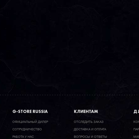
G-STORE RUSSIA
КЛИЕНТАМ
ДЛ
ОФИЦИАЛЬНЫЙ ДИЛЕР
ОТСЛЕДИТЬ ЗАКАЗ
КО
CОТРУДНИЧЕСТВО
ДОСТАВКА И ОПЛАТА
ПА
РАБОТА У НАС
ВОПРОСЫ И ОТВЕТЫ
МА