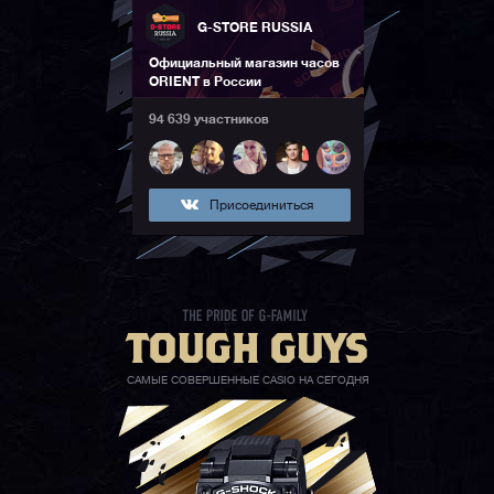
G-STORE RUSSIA
Официальный магазин часов
ORIENT в России
94 639 участников
Присоединиться
САМЫЕ СОВЕРШЕННЫЕ CASIO НА СЕГОДНЯ