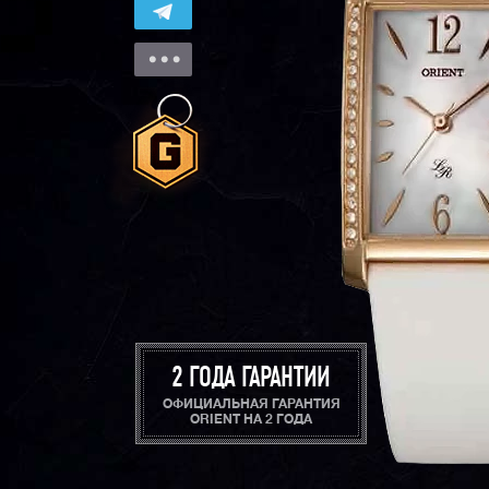
2 ГОДА ГАРАНТИИ
ОФИЦИАЛЬНАЯ ГАРАНТИЯ
ORIENT НА 2 ГОДА