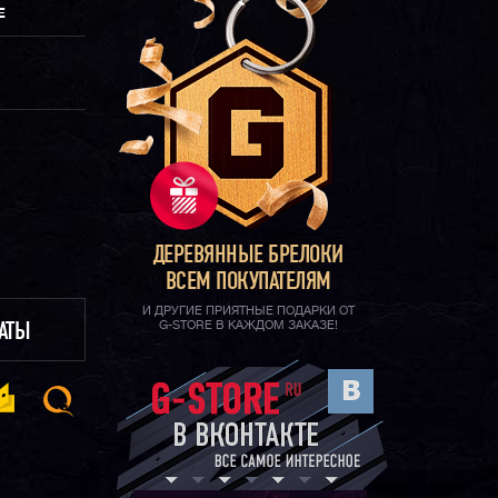
Е
ДЕРЕВЯННЫЕ БРЕЛОКИ
ВСЕМ ПОКУПАТЕЛЯМ
И ДРУГИЕ ПРИЯТНЫЕ ПОДАРКИ ОТ
G-STORE В КАЖДОМ ЗАКАЗЕ!
ЛАТЫ